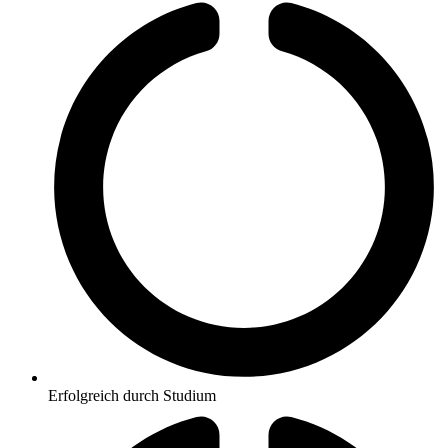
Erfolgreich durch Studium