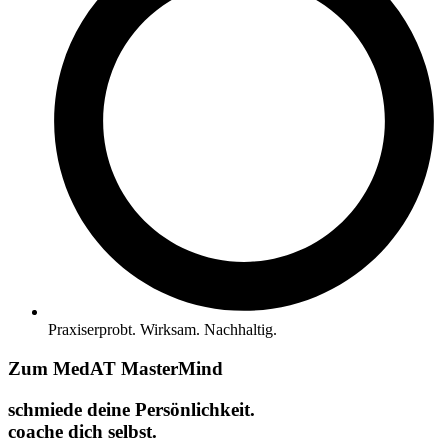
Praxiserprobt. Wirksam. Nachhaltig.
Zum MedAT MasterMind
schmiede deine Persönlichkeit.
coache dich selbst.