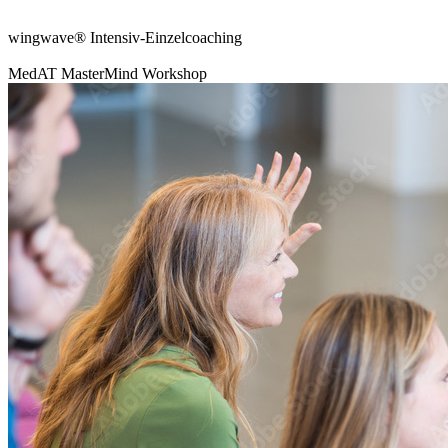
wingwave® Intensiv-Einzelcoaching
MedAT MasterMind Workshop