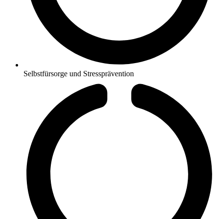
Selbstfürsorge und Stressprävention