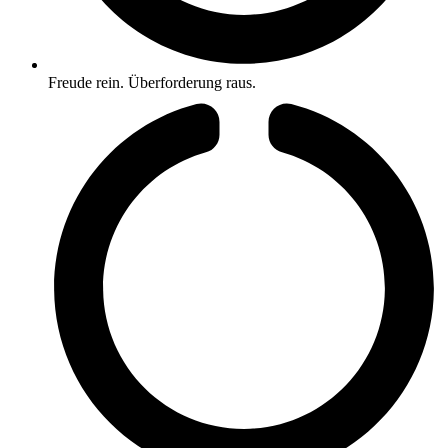
Freude rein. Überforderung raus.