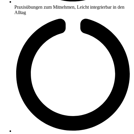
Praxisübungen zum Mitnehmen, Leicht integrierbar in den
Alltag