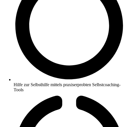
Hilfe zur Selbsthilfe mittels praxiserprobten Selbstcoaching-
Tools