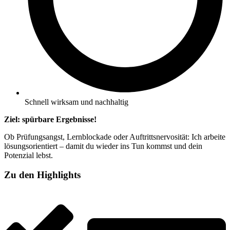
Schnell wirksam und nachhaltig
Ziel: spürbare Ergebnisse!
Ob Prüfungsangst, Lernblockade oder Auftrittsnervosität: Ich arbeite
lösungsorientiert – damit du wieder ins Tun kommst und dein
Potenzial lebst.
Zu den Highlights