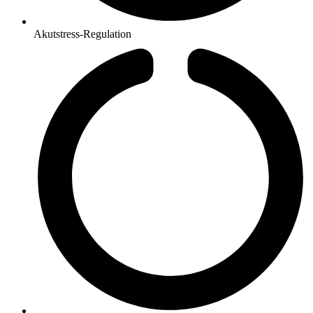
Akutstress-Regulation