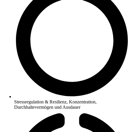
Stressregulation & Resilienz, Konzentration,
Durchhaltevermögen und Ausdauer