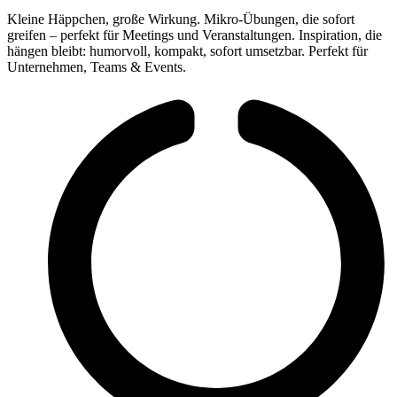
Kleine Häppchen, große Wirkung. Mikro-Übungen, die sofort
greifen – perfekt für Meetings und Veranstaltungen. Inspiration, die
hängen bleibt: humorvoll, kompakt, sofort umsetzbar. Perfekt für
Unternehmen, Teams & Events.