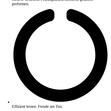
performen.
Effizient lernen. Freude am Tun.