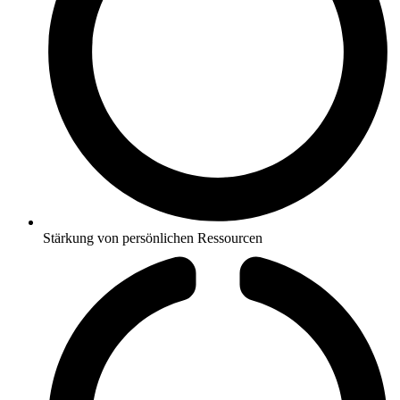
Stärkung von persönlichen Ressourcen