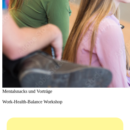
Mentalsnacks und Vorträge
Work-Health-Balance Workshop