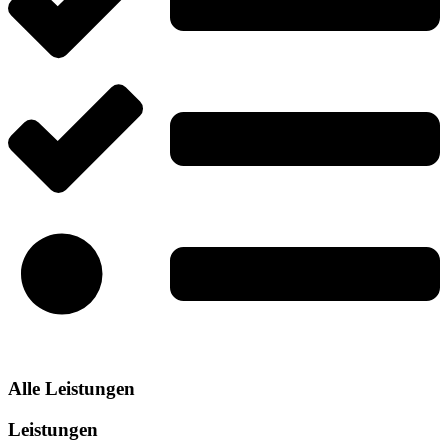
Alle Leistungen
Leistungen