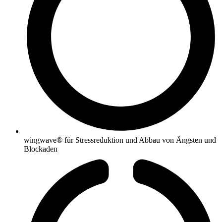
wingwave® für Stressreduktion und Abbau von Ängsten und
Blockaden