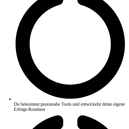
Du bekommst praxisnahe Tools und entwickelst deine eigene
Erfolgs-Routinen