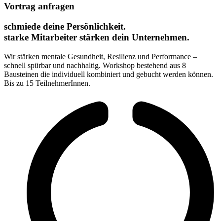
Vortrag anfragen
schmiede deine Persönlichkeit.
starke Mitarbeiter stärken dein Unternehmen.
Wir stärken mentale Gesundheit, Resilienz und Performance –
schnell spürbar und nachhaltig. Workshop bestehend aus 8
Bausteinen die individuell kombiniert und gebucht werden können.
Bis zu 15 TeilnehmerInnen.