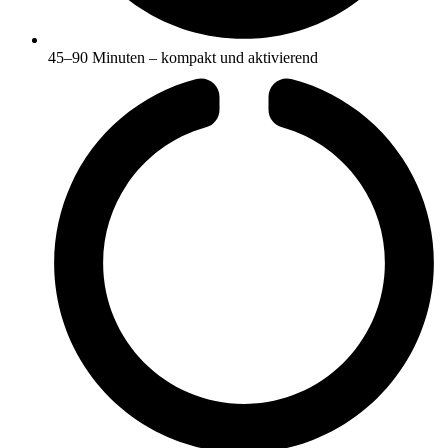
45–90 Minuten – kompakt und aktivierend