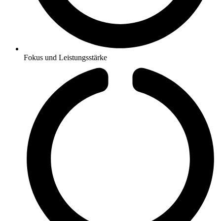
Fokus und Leistungsstärke