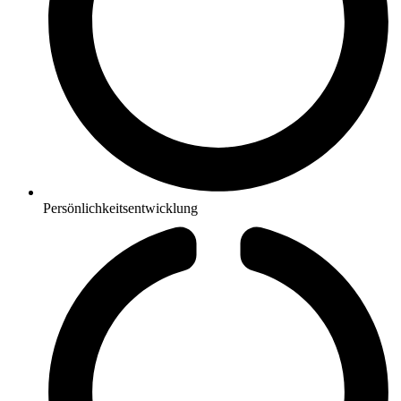
Persönlichkeitsentwicklung