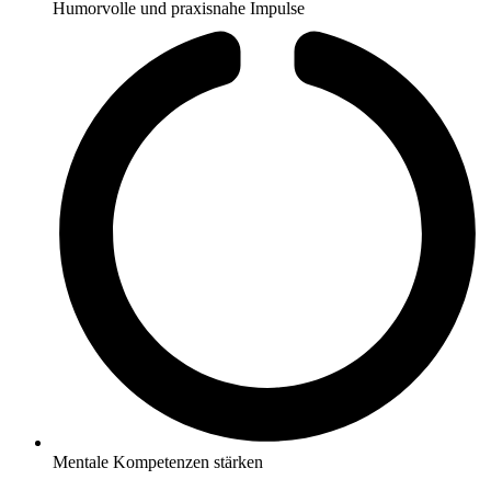
Humorvolle und praxisnahe Impulse
Mentale Kompetenzen stärken