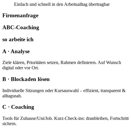
Einfach und schnell in den Arbeitsalltag übertragbar
Firmenanfrage
ABC-Coaching
so arbeite ich
A · Analyse
Ziele klären, Prioritäten setzen, Rahmen definieren. Auf Wunsch
digital oder vor Ort.
B · Blockaden lösen
Individuelle Sitzungen oder Kursauswahl – effizient, transparent &
alltagsnah.
C · Coaching
Tools für Zuhause/Uni/Job. Kurz-Check-ins: dranbleiben, Fortschritt
sichern.